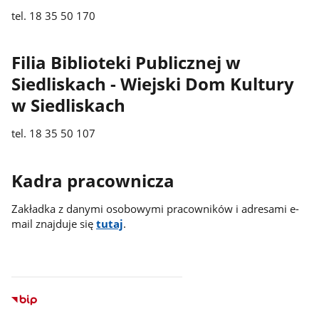
tel. 18 35 50 170
Filia Biblioteki Publicznej w
Siedliskach - Wiejski Dom Kultury
w Siedliskach
tel. 18 35 50 107
Kadra pracownicza
Zakładka z danymi osobowymi pracowników i adresami e-
mail znajduje się
tutaj
.