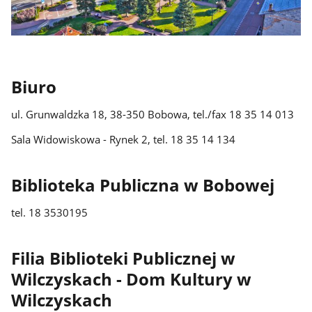
Biuro
ul. Grunwaldzka 18, 38-350 Bobowa, tel./fax 18 35 14 013
Sala Widowiskowa - Rynek 2, tel. 18 35 14 134
Biblioteka Publiczna w Bobowej
tel. 18 3530195
Filia Biblioteki Publicznej w
Wilczyskach - Dom Kultury w
Wilczyskach