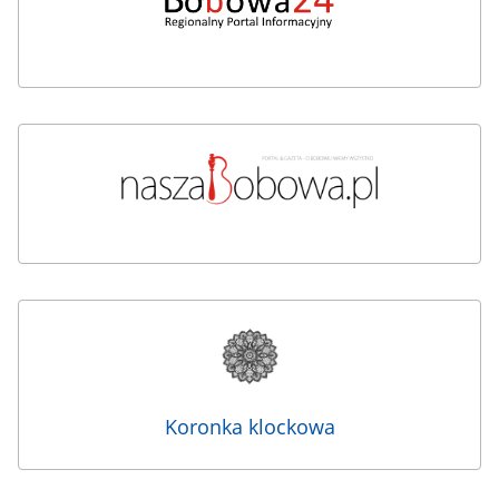
Koronka klockowa