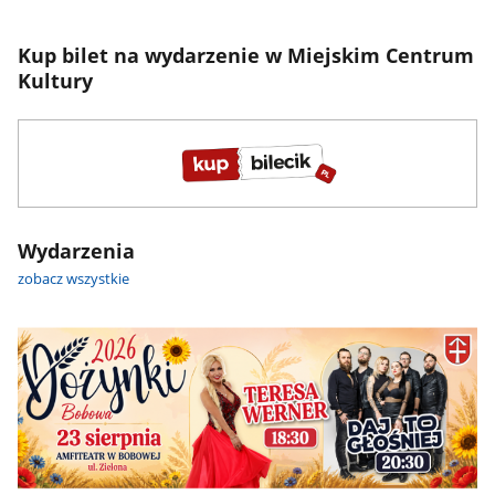
Kup bilet na wydarzenie w Miejskim Centrum
Kultury
Wydarzenia
zobacz wszystkie