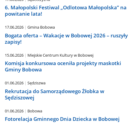
6. Małopolski Festiwal „Odlotowa Małopolska” na
powitanie lata!
17.06.2026
Gmina Bobowa
Bogata oferta – Wakacje w Bobowej 2026 – ruszyły
zapisy!
15.06.2026
Miejskie Centrum Kultury w Bobowej
Komisja konkursowa oceniła projekty maskotki
Gminy Bobowa
01.06.2026
Sędziszwa
Rekrutacja do Samorządowego Żłobka w
Sędziszowej
01.06.2026
Bobowa
Fotorelacja Gminnego Dnia Dziecka w Bobowej