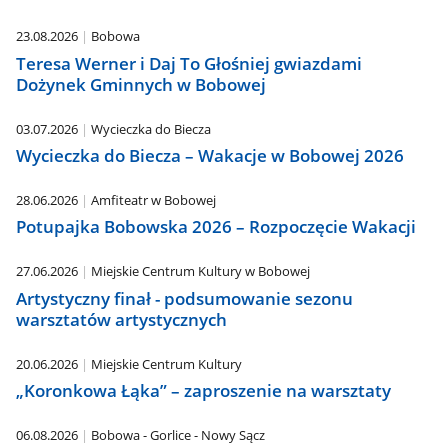
23.08.2026
Bobowa
Teresa Werner i Daj To Głośniej gwiazdami
Dożynek Gminnych w Bobowej
03.07.2026
Wycieczka do Biecza
Wycieczka do Biecza – Wakacje w Bobowej 2026
28.06.2026
Amfiteatr w Bobowej
Potupajka Bobowska 2026 – Rozpoczęcie Wakacji
27.06.2026
Miejskie Centrum Kultury w Bobowej
Artystyczny finał - podsumowanie sezonu
warsztatów artystycznych
20.06.2026
Miejskie Centrum Kultury
„Koronkowa Łąka” – zaproszenie na warsztaty
06.08.2026
Bobowa - Gorlice - Nowy Sącz