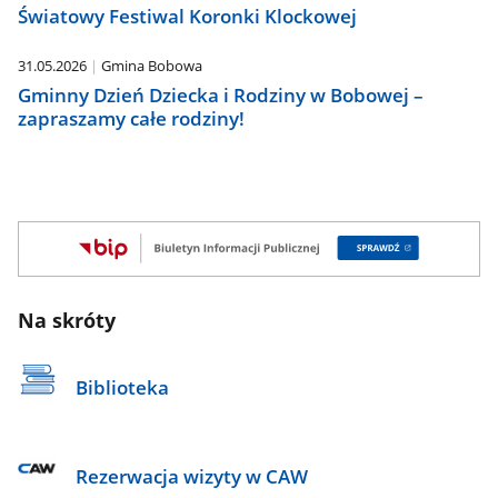
Światowy Festiwal Koronki Klockowej
31.05.2026
Gmina Bobowa
Gminny Dzień Dziecka i Rodziny w Bobowej –
zapraszamy całe rodziny!
Na skróty
Biblioteka
Rezerwacja wizyty w CAW