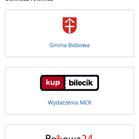
Gmina Bobowa
Wydarzenia MCK