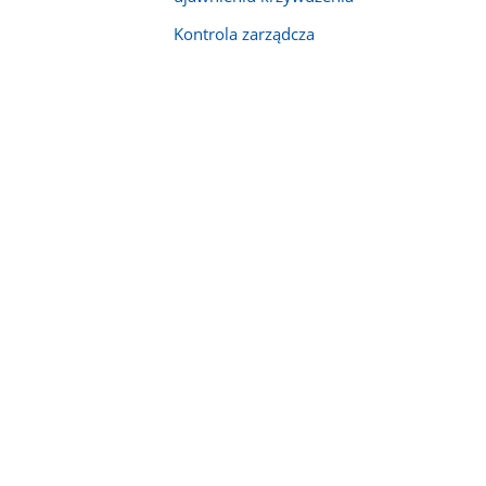
Kontrola zarządcza