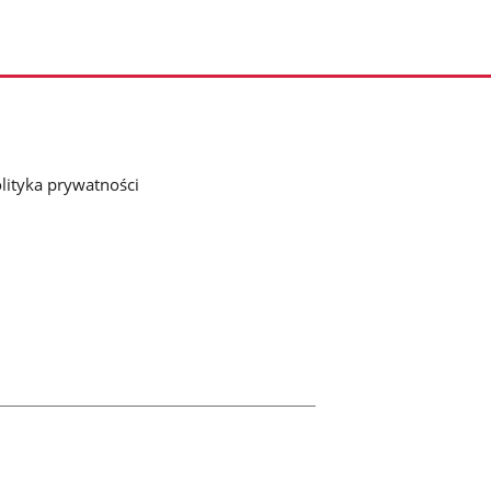
lityka prywatności