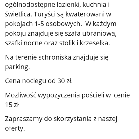
ogólnodostępne łazienki, kuchnia i
świetlica. Turyści są kwaterowani w
pokojach 1-5 osobowych. W każdym
pokoju znajduje się szafa ubraniowa,
szafki nocne oraz stolik i krzesełka.
Na terenie schroniska znajduje się
parking.
Cena noclegu od 30 zł.
Możliwość wypożyczenia pościeli w cenie
15 zł
Zapraszamy do skorzystania z naszej
oferty.