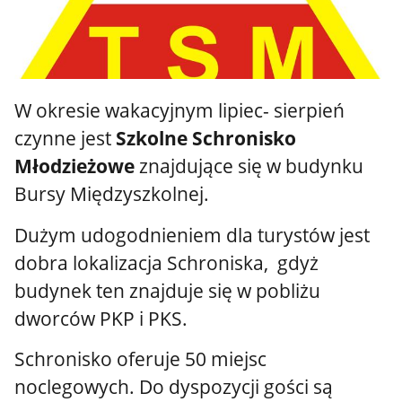
W okresie wakacyjnym lipiec- sierpień
czynne jest
Szkolne Schronisko
Młodzieżowe
znajdujące się w budynku
Bursy Międzyszkolnej.
Dużym udogodnieniem dla turystów jest
dobra lokalizacja Schroniska, gdyż
budynek ten znajduje się w pobliżu
dworców PKP i PKS.
Schronisko oferuje 50 miejsc
noclegowych. Do dyspozycji gości są