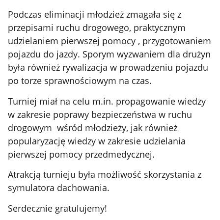
Podczas eliminacji młodzież zmagała się z
przepisami ruchu drogowego, praktycznym
udzielaniem pierwszej pomocy , przygotowaniem
pojazdu do jazdy. Sporym wyzwaniem dla drużyn
była również rywalizacja w prowadzeniu pojazdu
po torze sprawnościowym na czas.
Turniej miał na celu m.in. propagowanie wiedzy
w zakresie poprawy bezpieczeństwa w ruchu
drogowym wśród młodzieży, jak również
popularyzację wiedzy w zakresie udzielania
pierwszej pomocy przedmedycznej.
Atrakcją turnieju była możliwość skorzystania z
symulatora dachowania.
Serdecznie gratulujemy!