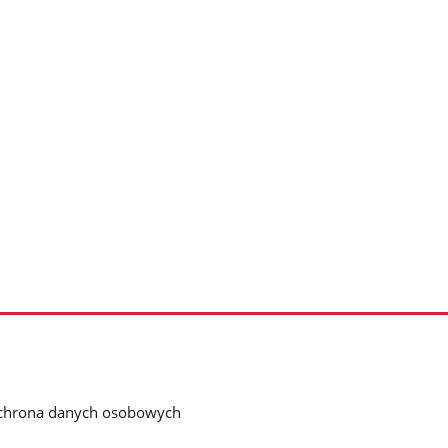
chrona danych osobowych