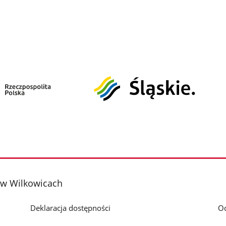
i w Wilkowicach
Deklaracja dostępności
O