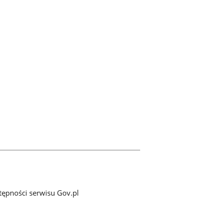
tępności serwisu Gov.pl