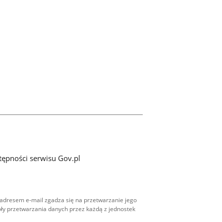
tępności serwisu Gov.pl
adresem e-mail zgadza się na przetwarzanie jego
ły przetwarzania danych przez każdą z jednostek