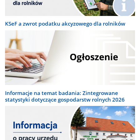
KSeF a zwrot podatku akcyzowego dla rolników
Informacje na temat badania: Zintegrowane
statystyki dotyczące gospodarstw rolnych 2026