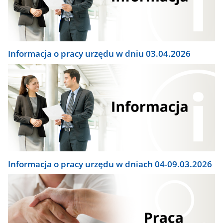
Informacja o pracy urzędu w dniu 03.04.2026
Informacja o pracy urzędu w dniach 04-09.03.2026