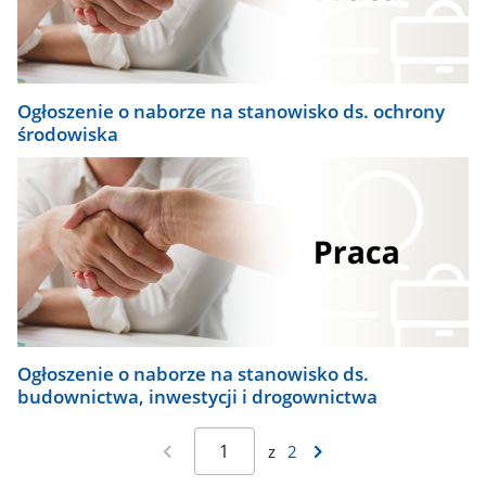
Ogłoszenie o naborze na stanowisko ds. ochrony
środowiska
Ogłoszenie o naborze na stanowisko ds.
budownictwa, inwestycji i drogownictwa
z
2