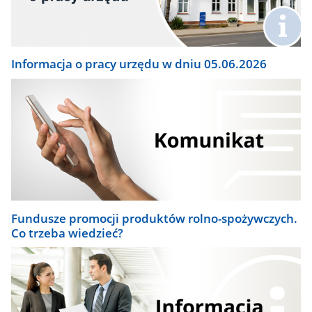
Informacja o pracy urzędu w dniu 05.06.2026
Fundusze promocji produktów rolno-spożywczych.
Co trzeba wiedzieć?