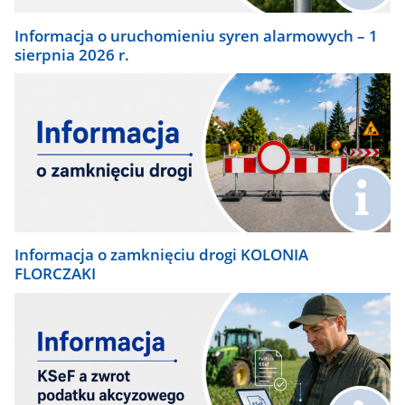
Informacja o uruchomieniu syren alarmowych – 1
sierpnia 2026 r.
Informacja o zamknięciu drogi KOLONIA
FLORCZAKI