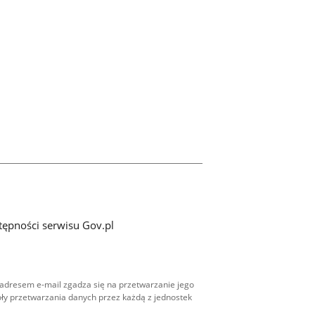
tępności serwisu Gov.pl
adresem e-mail zgadza się na przetwarzanie jego
ły przetwarzania danych przez każdą z jednostek