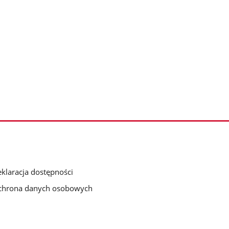
klaracja dostępności
chrona danych osobowych