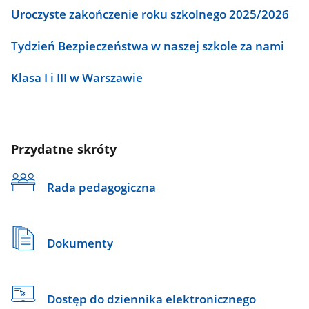
Uroczyste zakończenie roku szkolnego 2025/2026
Tydzień Bezpieczeństwa w naszej szkole za nami
Klasa I i III w Warszawie
Przydatne skróty
Rada pedagogiczna
Dokumenty
Dostęp do dziennika elektronicznego