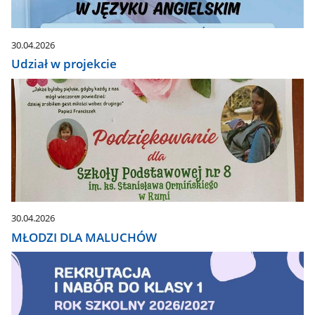
30.04.2026
Udział w projekcie
30.04.2026
MŁODZI DLA MALUCHÓW