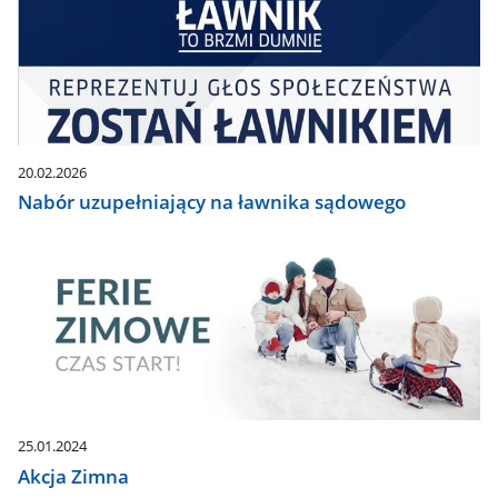
20.02.2026
Nabór uzupełniający na ławnika sądowego
25.01.2024
Akcja Zimna