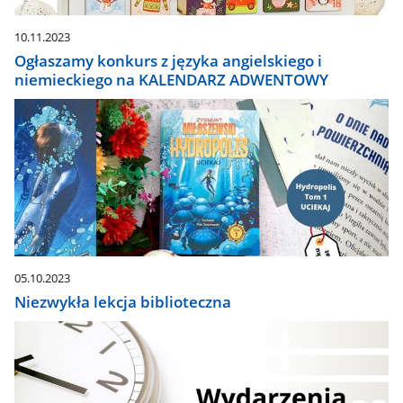
10.11.2023
Ogłaszamy konkurs z języka angielskiego i
niemieckiego na KALENDARZ ADWENTOWY
05.10.2023
Niezwykła lekcja biblioteczna