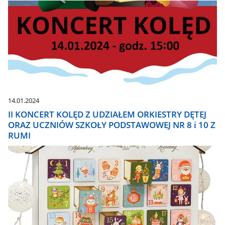
14.01.2024
II KONCERT KOLĘD Z UDZIAŁEM ORKIESTRY DĘTEJ
ORAZ UCZNIÓW SZKOŁY PODSTAWOWEJ NR 8 i 10 Z
RUMI