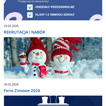
23.02.2026
REKRUTACJA I NABÓR
20.02.2026
Ferie Zimowe 2026