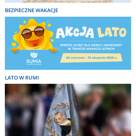
BEZPIECZNE WAKACJE
LATO W RUMI