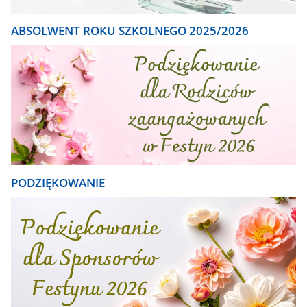
ABSOLWENT ROKU SZKOLNEGO 2025/2026
PODZIĘKOWANIE