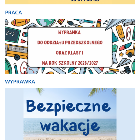
PRACA
WYPRAWKA