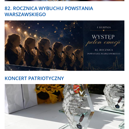
82. ROCZNICA WYBUCHU POWSTANIA
WARSZAWSKIEGO
KONCERT PATRIOTYCZNY