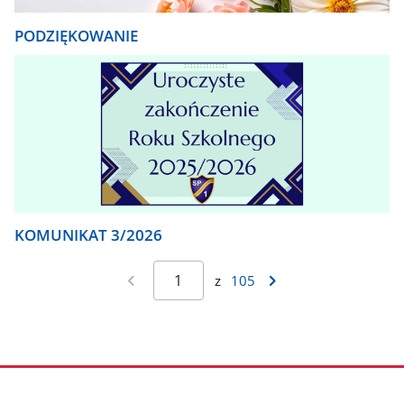
PODZIĘKOWANIE
KOMUNIKAT 3/2026
z
105