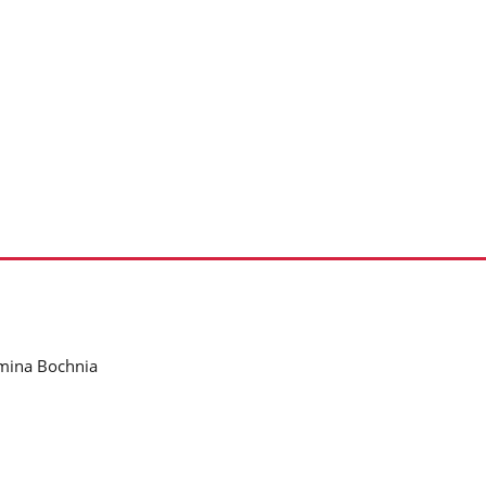
mina Bochnia