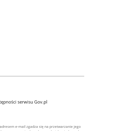
tępności serwisu Gov.pl
adresem e-mail zgadza się na przetwarzanie jego