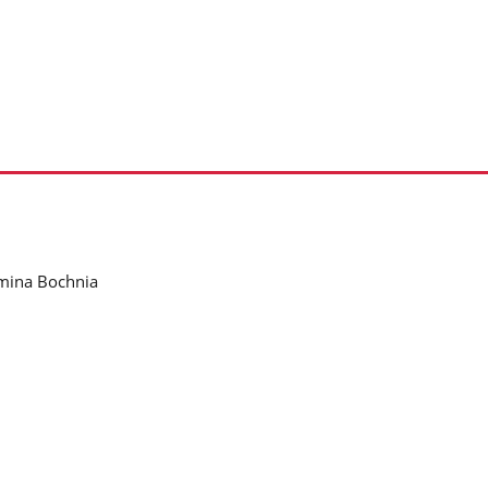
mina Bochnia