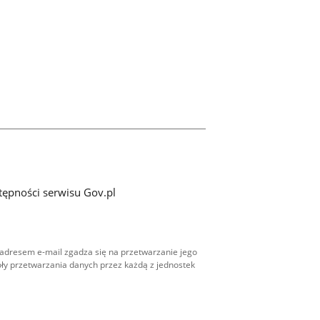
tępności serwisu Gov.pl
adresem e-mail zgadza się na przetwarzanie jego
ły przetwarzania danych przez każdą z jednostek