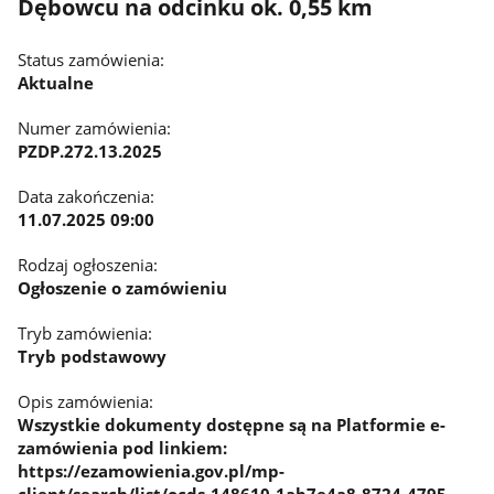
Dębowcu na odcinku ok. 0,55 km
Status zamówienia:
Aktualne
Numer zamówienia:
PZDP.272.13.2025
Data zakończenia:
11.07.2025 09:00
Rodzaj ogłoszenia:
Ogłoszenie o zamówieniu
Tryb zamówienia:
Tryb podstawowy
Opis zamówienia:
Wszystkie dokumenty dostępne są na Platformie e-
zamówienia pod linkiem:
https://ezamowienia.gov.pl/mp-