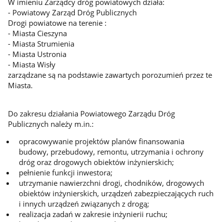
W imieniu Zarządcy dróg powiatowych działa:
- Powiatowy Zarząd Dróg Publicznych
Drogi powiatowe na terenie :
- Miasta Cieszyna
- Miasta Strumienia
- Miasta Ustronia
- Miasta Wisły
zarządzane są na podstawie zawartych porozumień przez te
Miasta.
Do zakresu działania Powiatowego Zarządu Dróg
Publicznych należy m.in.:
opracowywanie projektów planów finansowania
budowy, przebudowy, remontu, utrzymania i ochrony
dróg oraz drogowych obiektów inżynierskich;
pełnienie funkcji inwestora;
utrzymanie nawierzchni drogi, chodników, drogowych
obiektów inżynierskich, urządzeń zabezpieczających ruch
i innych urządzeń związanych z drogą;
realizacja zadań w zakresie inżynierii ruchu;