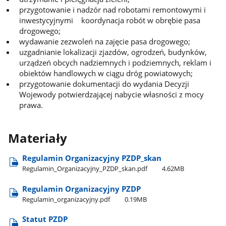
przygotowanie i nadzór nad robotami remontowymi i
inwestycyjnymi koordynacja robót w obrębie pasa
drogowego;
wydawanie zezwoleń na zajęcie pasa drogowego;
uzgadnianie lokalizacji zjazdów, ogrodzeń, budynków,
urządzeń obcych nadziemnych i podziemnych, reklam i
obiektów handlowych w ciągu dróg powiatowych;
przygotowanie dokumentacji do wydania Decyzji
Wojewody potwierdzającej nabycie własności z mocy
prawa.
Materiały
Regulamin Organizacyjny PZDP​_skan
Regulamin​_Organizacyjny​_PZDP​_skan.pdf
4.62MB
Regulamin Organizacyjny PZDP
Regulamin​_organizacyjny.pdf
0.19MB
Statut PZDP