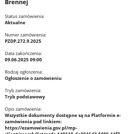
Brennej
Status zamówienia:
Aktualne
Numer zamówienia:
PZDP.272.9.2025
Data zakończenia:
09.06.2025 09:00
Rodzaj ogłoszenia:
Ogłoszenie o zamówieniu
Tryb zamówienia:
Tryb podstawowy
Opis zamówienia:
Wszystkie dokumenty dostępne są na Platformie e-
zamówienia pod linkiem:
https://ezamowienia.gov.pl/mp-