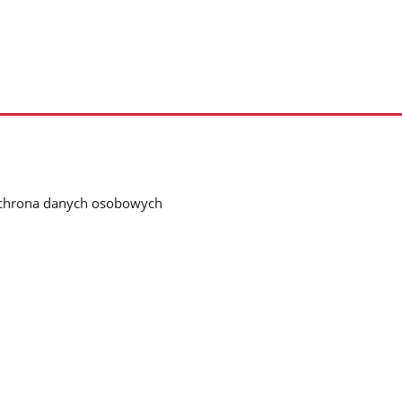
chrona danych osobowych