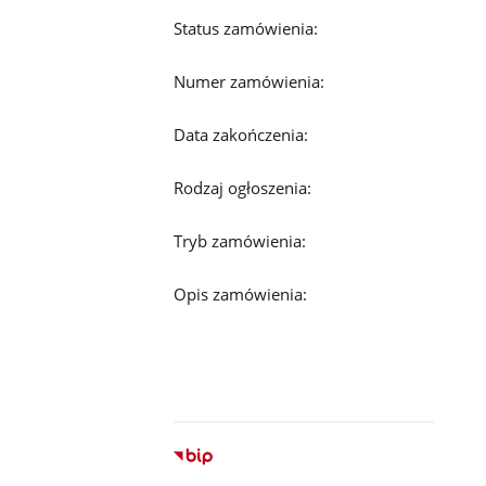
Status zamówienia:
Numer zamówienia:
Data zakończenia:
Rodzaj ogłoszenia:
Tryb zamówienia:
Opis zamówienia: