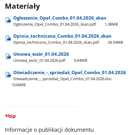
Materiały
Ogłoszenie​_Opel​_Combo​_01.04.2026​_skan
Ogłoszenie​_Opel​_Combo​_01.04.2026​_skan.pdf
1.38MB
Opinia​_techniczna​_Combo​_01.04.2026​_skan
Opinia​_techniczna​_Combo​_01.04.2026​_skan.pdf
28.54MB
Umowa​_wzór​_01.04.2026
Umowa​_wzór​_01.04.2026.pdf
0.64MB
Oświadczenie​_-​_sprzedaż​_Opel​_Combo​_01.04.2026
Oświadczenie​_-​_sprzedaż​_Opel​_Combo​_01.04.2026.doc
0.04MB
Informacje o publikacji dokumentu