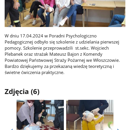
W dniu 17.04.2024 w Poradni Psychologiczno
Pedagogicznej odbyło się szkolenie z udzielania pierwszej
pomocy. Szkolenie przeprowadzili st.sekc. Wojciech
Plebanek oraz strażak Mateusz Bajon z Komendy
Powiatowej Państwowej Straży Pożarnej we Włoszczowie.
Bardzo dziękujemy za przekazaną wiedzę teoretyczną i
świetne ćwiczenia praktyczne.
Zdjęcia (6)