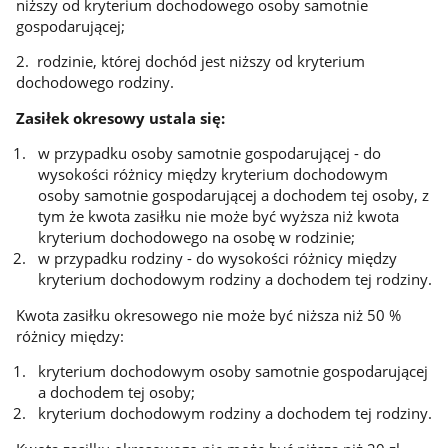
niższy od kryterium dochodowego osoby samotnie
gospodarującej;
2. rodzinie, której dochód jest niższy od kryterium
dochodowego rodziny.
Zasiłek okresowy ustala się:
w przypadku osoby samotnie gospodarującej - do
wysokości różnicy między kryterium dochodowym
osoby samotnie gospodarującej a dochodem tej osoby, z
tym że kwota zasiłku nie może być wyższa niż kwota
kryterium dochodowego na osobę w rodzinie;
w przypadku rodziny - do wysokości różnicy między
kryterium dochodowym rodziny a dochodem tej rodziny.
Kwota zasiłku okresowego nie może być niższa niż 50 %
różnicy między:
kryterium dochodowym osoby samotnie gospodarującej
a dochodem tej osoby;
kryterium dochodowym rodziny a dochodem tej rodziny.