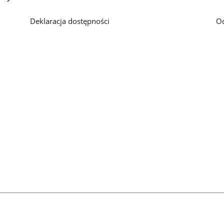
Deklaracja dostępności
O