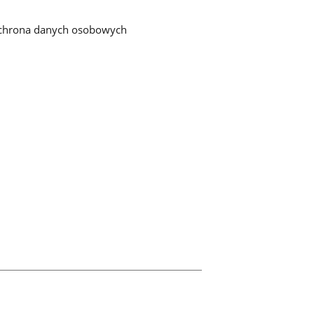
chrona danych osobowych