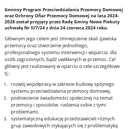
Gminny Program Przeciwdziałania Przemocy Domowej
oraz Ochrony Ofiar Przemocy Domowej na lata 2024-
2028 został przyjęty przez Radę Gminy Nowe Piekuty
uchwałą Nr II/7/24 z dnia 24 czerwca 2024 roku.
Głównym jego celem jest zmniejszenie skali zjawiska
przemocy oraz stworzenie jednolitego,
profesjonalnego systemu interwencji i wsparcia dla
osób zagrożonych, bądź uwikłanych w przemoc. Cel
główny jest realizowany w oparciu o cele szczegółowe
tj.:
rozwój współpracy w zakresie budowy spójnego
systemu przeciwdziałania przemocy domowej,
podniesienie świadomości społecznej na temat
przemocy i sposobów radzenia sobie z tymi
problemami,
systematyczną edukację przedstawicieli różnych
grup zawodowych stykających się z problematyką