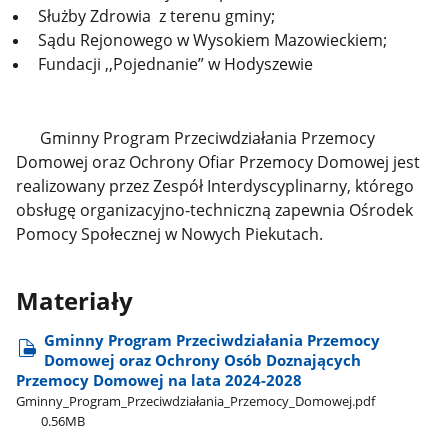
Służby Zdrowia z terenu gminy;
Sądu Rejonowego w Wysokiem Mazowieckiem;
Fundacji ,,Pojednanie” w Hodyszewie
Gminny Program Przeciwdziałania Przemocy
Domowej oraz Ochrony Ofiar Przemocy Domowej jest
realizowany przez Zespół Interdyscyplinarny, którego
obsługę organizacyjno-techniczną zapewnia Ośrodek
Pomocy Społecznej w Nowych Piekutach.
Materiały
Gminny Program Przeciwdziałania Przemocy
Domowej oraz Ochrony Osób Doznających
Przemocy Domowej na lata 2024-2028
Gminny​_Program​_Przeciwdziałania​_Przemocy​_Domowej.pdf
0.56MB