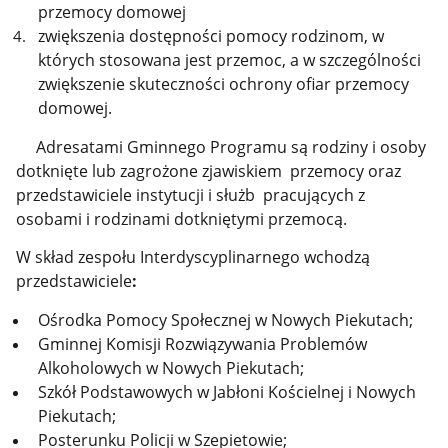
przemocy domowej
zwiększenia dostępności pomocy rodzinom, w
których stosowana jest przemoc, a w szczególności
zwiększenie skuteczności ochrony ofiar przemocy
domowej.
Adresatami Gminnego Programu są rodziny i osoby
dotknięte lub zagrożone zjawiskiem przemocy oraz
przedstawiciele instytucji i służb pracujących z
osobami i rodzinami dotkniętymi przemocą.
W skład zespołu
Interdyscyplinarnego wchodzą
przedstawiciele
:
Ośrodka Pomocy Społecznej w Nowych Piekutach;
Gminnej Komisji Rozwiązywania Problemów
Alkoholowych w Nowych Piekutach;
Szkół Podstawowych w Jabłoni Kościelnej i Nowych
Piekutach;
Posterunku Policji w Szepietowie;