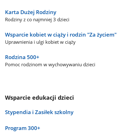
Karta Dużej Rodziny
Rodziny z co najmniej 3 dzieci
Wsparcie kobiet w ciąży i rodzin "Za życiem"
Uprawnienia i ulgi kobiet w ciąży
Rodzina 500+
Pomoc rodzinom w wychowywaniu dzieci
Wsparcie edukacji dzieci
Stypendia i Zasiłek szkolny
Program 300+