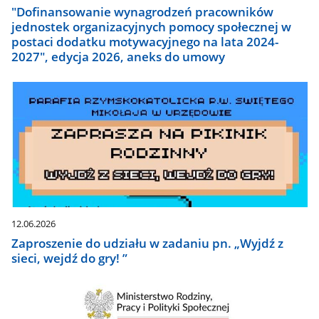
"Dofinansowanie wynagrodzeń pracowników
jednostek organizacyjnych pomocy społecznej w
postaci dodatku motywacyjnego na lata 2024-
2027", edycja 2026, aneks do umowy
12.06.2026
Zaproszenie do udziału w zadaniu pn. „Wyjdź z
sieci, wejdź do gry! ”