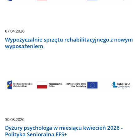
07.04.2026
Wypożyczalnie sprzętu rehabilitacyjnego z nowym
wyposażeniem
30.03.2026
Dyżury psychologa w miesiącu kwiecień 2026 -
Polityka Senioralna EFS+