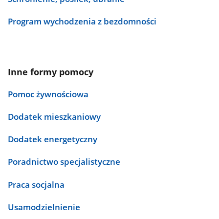
Program wychodzenia z bezdomności
Inne formy pomocy
Pomoc żywnościowa
Dodatek mieszkaniowy
Dodatek energetyczny
Poradnictwo specjalistyczne
Praca socjalna
Usamodzielnienie