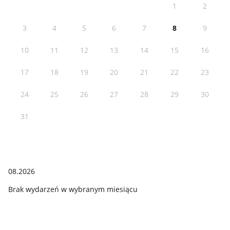
1
2
3
4
5
6
7
8
9
10
11
12
13
14
15
16
17
18
19
20
21
22
23
24
25
26
27
28
29
30
31
08.2026
Brak wydarzeń w wybranym miesiącu