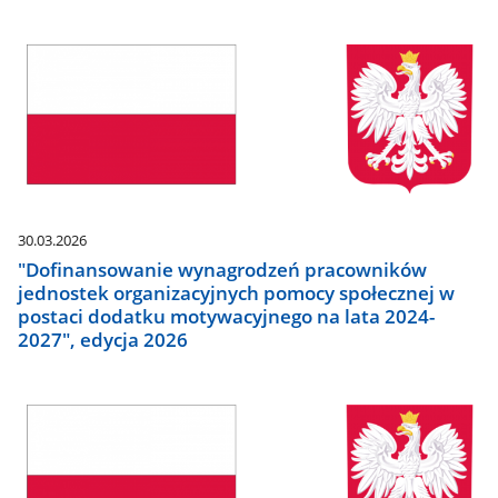
30.03.2026
"Dofinansowanie wynagrodzeń pracowników
jednostek organizacyjnych pomocy społecznej w
postaci dodatku motywacyjnego na lata 2024-
2027", edycja 2026