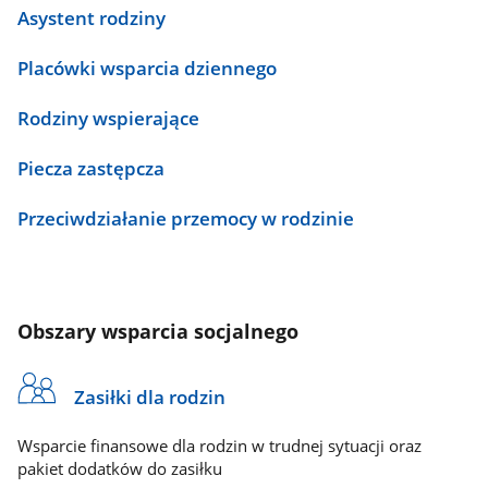
Asystent rodziny
Placówki wsparcia dziennego
Rodziny wspierające
Piecza zastępcza
Przeciwdziałanie przemocy w rodzinie
Obszary wsparcia socjalnego
Zasiłki dla rodzin
Wsparcie finansowe dla rodzin w trudnej sytuacji oraz
pakiet dodatków do zasiłku