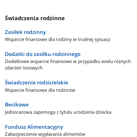
Świadczenia rodzinne
Zasiłek rodzinny
Wsparcie finansowe dla rodziny w trudnej sytuacji
Dodatki do zasiłku rodzinnego
Dodatkowe wsparcie finansowe w przypadku wielu różnych
zdarzeń losowych
Świadczenie rodzicielskie
Wsparcie finansowe dla rodziców
Becikowe
Jednorazowa zapomoga z tytułu urodzenia dziecka
Fundusz Alimentacyjny
Zabezpieczenie wypłacania alimentów