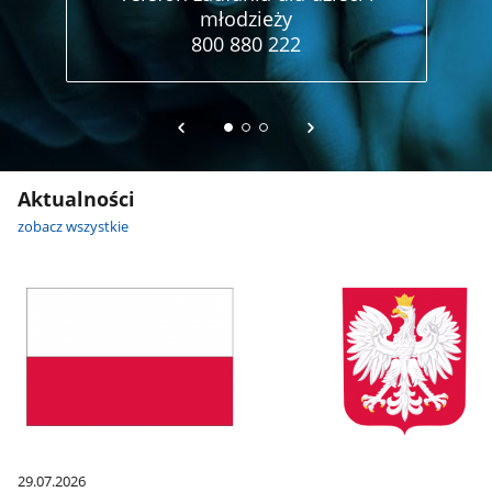
młodzieży
800 880 222
Aktualności
zobacz wszystkie
29.07.2026