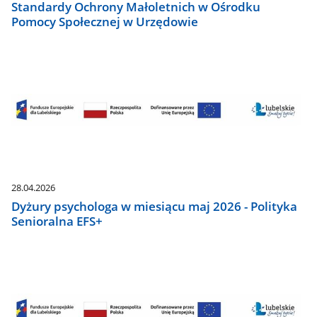
Standardy Ochrony Małoletnich w Ośrodku
Pomocy Społecznej w Urzędowie
28.04.2026
Dyżury psychologa w miesiącu maj 2026 - Polityka
Senioralna EFS+