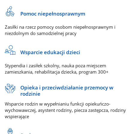
Pomoc niepełnosprawnym
Zasiłki na rzecz pomocy osobom niepełnosprawnym i
niezdolnym do samodzielnej pracy
Wsparcie edukacji dzieci
Stypendia i zasiłek szkolny, nauka poza miejscem
zamieszkania, rehabilitacja dziecka, program 300+
Opieka i przeciwdziałanie przemocy w
rodzinie
Wsparcie rodzin w wypełnianiu funkcji opiekuńczo-
wychowawczej, asystent rodziny, piecza zastępcza, rodziny
wspierające