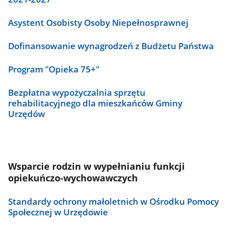
Asystent Osobisty Osoby Niepełnosprawnej
Dofinansowanie wynagrodzeń z Budżetu Państwa
Program "Opieka 75+"
Bezpłatna wypożyczalnia sprzętu
rehabilitacyjnego dla mieszkańców Gminy
Urzędów
Wsparcie rodzin w wypełnianiu funkcji
opiekuńczo-wychowawczych
Standardy ochrony małoletnich w Ośrodku Pomocy
Społecznej w Urzędowie