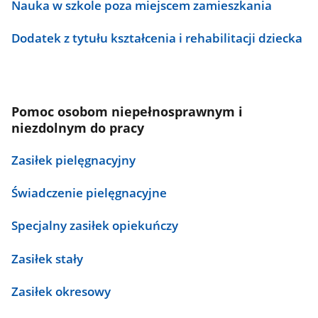
Nauka w szkole poza miejscem zamieszkania
Dodatek z tytułu kształcenia i rehabilitacji dziecka
Pomoc osobom niepełnosprawnym i
niezdolnym do pracy
Zasiłek pielęgnacyjny
Świadczenie pielęgnacyjne
Specjalny zasiłek opiekuńczy
Zasiłek stały
Zasiłek okresowy