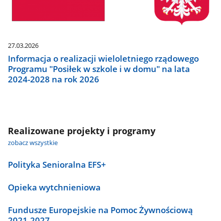
27.03.2026
Informacja o realizacji wieloletniego rządowego
Programu "Posiłek w szkole i w domu" na lata
2024-2028 na rok 2026
Realizowane projekty i programy
zobacz wszystkie
Polityka Senioralna EFS+
Opieka wytchnieniowa
Fundusze Europejskie na Pomoc Żywnościową
2021-2027