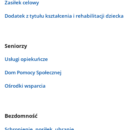
Zasiłek celowy
Dodatek z tytułu kształcenia i rehabilitacji dziecka
Seniorzy
Usługi opiekuńcze
Dom Pomocy Społecznej
Ośrodki wsparcia
Bezdomność
Schronienie, posiłek, ubranie