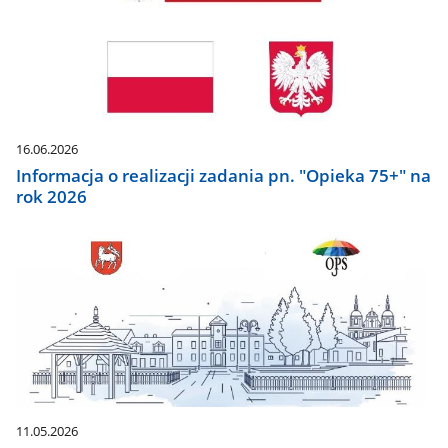
16.06.2026
Informacja o realizacji zadania pn. "Opieka 75+" na
rok 2026
11.05.2026