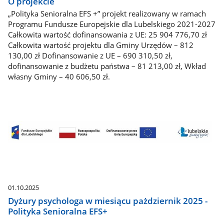
O projekcie
„Polityka Senioralna EFS +” projekt realizowany w ramach
Programu Fundusze Europejskie dla Lubelskiego 2021-2027
Całkowita wartość dofinansowania z UE: 25 904 776,70 zł
Całkowita wartość projektu dla Gminy Urzędów – 812
130,00 zł Dofinansowanie z UE – 690 310,50 zł,
dofinansowanie z budżetu państwa – 81 213,00 zł, Wkład
własny Gminy – 40 606,50 zł.
01.10.2025
Dyżury psychologa w miesiącu pażdziernik 2025 -
Polityka Senioralna EFS+