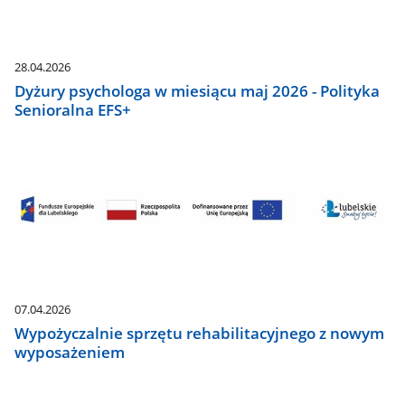
28.04.2026
Dyżury psychologa w miesiącu maj 2026 - Polityka
Senioralna EFS+
07.04.2026
Wypożyczalnie sprzętu rehabilitacyjnego z nowym
wyposażeniem