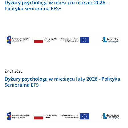
Dyżury psychologa w miesiącu marzec 2026 -
Polityka Senioralna EFS+
27.01.2026
Dyżury psychologa w miesiącu luty 2026 - Polityka
Senioralna EFS+