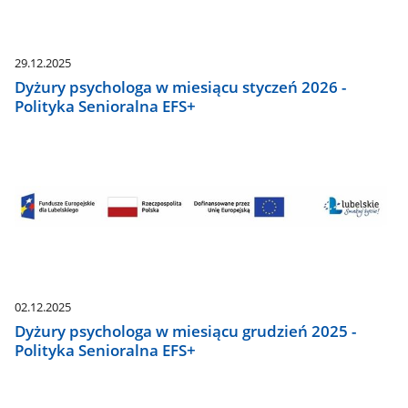
29.12.2025
Dyżury psychologa w miesiącu styczeń 2026 -
Polityka Senioralna EFS+
02.12.2025
Dyżury psychologa w miesiącu grudzień 2025 -
Polityka Senioralna EFS+