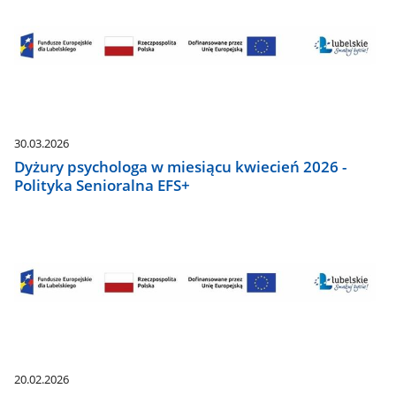
30.03.2026
Dyżury psychologa w miesiącu kwiecień 2026 -
Polityka Senioralna EFS+
20.02.2026