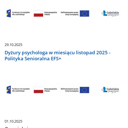
29.10.2025
Dyżury psychologa w miesiącu listopad 2025 -
Polityka Senioralna EFS+
01.10.2025