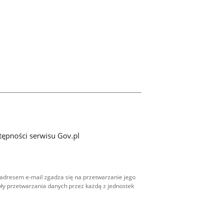
tępności serwisu Gov.pl
adresem e-mail zgadza się na przetwarzanie jego
ły przetwarzania danych przez każdą z jednostek