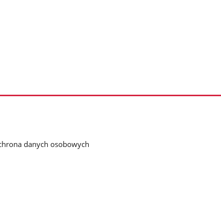
chrona danych osobowych