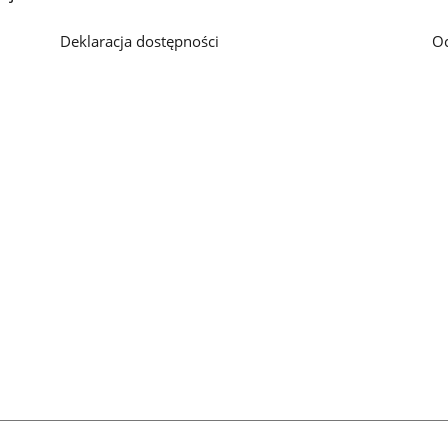
Deklaracja dostępności
O