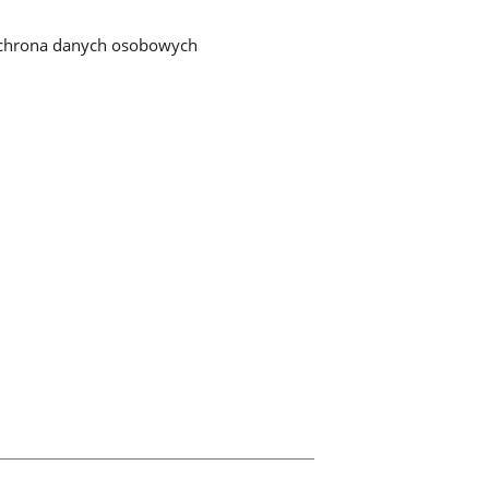
chrona danych osobowych