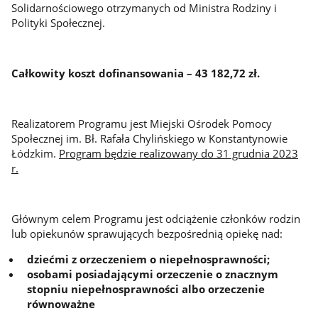
Solidarnościowego otrzymanych od Ministra Rodziny i
Polityki Społecznej.
Całkowity koszt dofinansowania – 43 182,72 zł.
Realizatorem Programu jest Miejski Ośrodek Pomocy
Społecznej im. Bł. Rafała Chylińskiego w Konstantynowie
Łódzkim.
Program będzie realizowany do 31 grudnia 2023
r.
Głównym celem Programu jest odciążenie członków rodzin
lub opiekunów sprawujących bezpośrednią opiekę nad:
dziećmi z orzeczeniem o niepełnosprawności;
osobami posiadającymi orzeczenie o znacznym
stopniu niepełnosprawności albo orzeczenie
równoważne