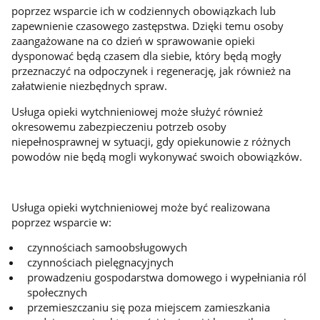
poprzez wsparcie ich w codziennych obowiązkach lub
zapewnienie czasowego zastępstwa. Dzięki temu osoby
zaangażowane na co dzień w sprawowanie opieki
dysponować będą czasem dla siebie, który będą mogły
przeznaczyć na odpoczynek i regenerację, jak również na
załatwienie niezbędnych spraw.
Usługa opieki wytchnieniowej może służyć również
okresowemu zabezpieczeniu potrzeb osoby
niepełnosprawnej w sytuacji, gdy opiekunowie z różnych
powodów nie będą mogli wykonywać swoich obowiązków.
Usługa opieki wytchnieniowej może być realizowana
poprzez wsparcie w:
czynnościach samoobsługowych
czynnościach pielęgnacyjnych
prowadzeniu gospodarstwa domowego i wypełniania ról
społecznych
przemieszczaniu się poza miejscem zamieszkania