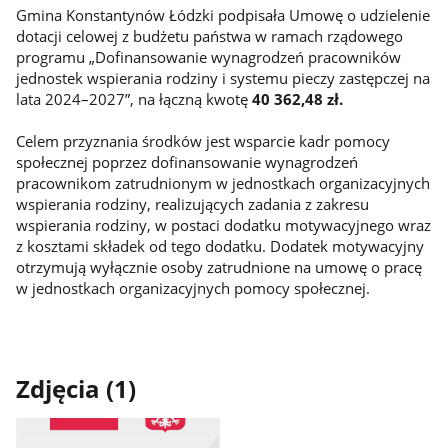
Gmina Konstantynów Łódzki podpisała Umowę o udzielenie
dotacji celowej z budżetu państwa w ramach rządowego
programu „Dofinansowanie wynagrodzeń pracowników
jednostek wspierania rodziny i systemu pieczy zastępczej na
lata 2024–2027”, na łączną kwotę
40 362,48 zł.
Celem przyznania środków jest wsparcie kadr pomocy
społecznej poprzez dofinansowanie wynagrodzeń
pracownikom zatrudnionym w jednostkach organizacyjnych
wspierania rodziny, realizujących zadania z zakresu
wspierania rodziny, w postaci dodatku motywacyjnego wraz
z kosztami składek od tego dodatku. Dodatek motywacyjny
otrzymują wyłącznie osoby zatrudnione na umowę o pracę
w jednostkach organizacyjnych pomocy społecznej.
Zdjęcia (1)