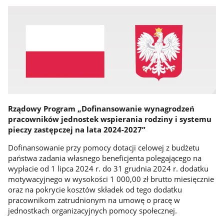
Rządowy Program „Dofinansowanie wynagrodzeń
pracowników jednostek wspierania rodziny i systemu
pieczy zastępczej na lata 2024-2027”
Dofinansowanie przy pomocy dotacji celowej z budżetu
państwa zadania własnego beneficjenta polegającego na
wypłacie od 1 lipca 2024 r. do 31 grudnia 2024 r. dodatku
motywacyjnego w wysokości 1 000,00 zł brutto miesięcznie
oraz na pokrycie kosztów składek od tego dodatku
pracownikom zatrudnionym na umowę o pracę w
jednostkach organizacyjnych pomocy społecznej.