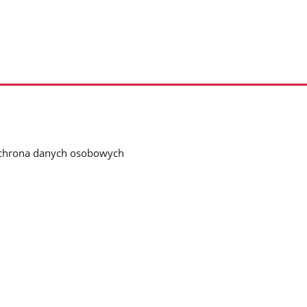
chrona danych osobowych