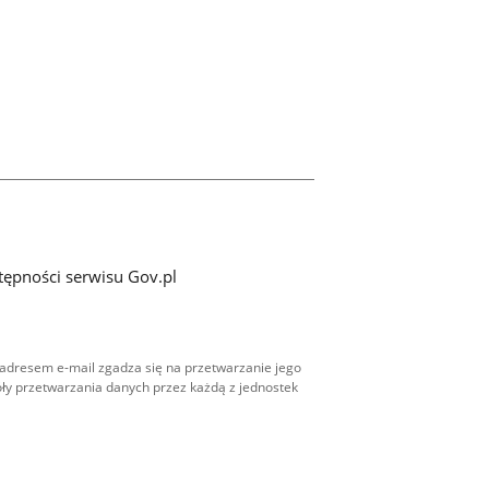
tępności serwisu Gov.pl
adresem e-mail zgadza się na przetwarzanie jego
ły przetwarzania danych przez każdą z jednostek