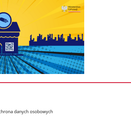
chrona danych osobowych