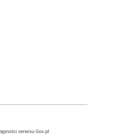
tępności serwisu Gov.pl