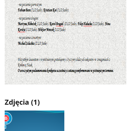
Zdjęcia (1)