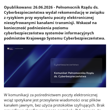
​​​Opublikowano: 26.06.2026 - Pełnomocnik Rządu ds.
Cyberbezpieczeństwa wydał rekomendację w związku
z ryzykiem przy wysyłaniu poczty elektronicznej
nieszyfrowanymi kanałami transmisji. Wskazał na
konieczność podniesienia poziomu
cyberbezpieczeństwa systemów informacyjnych
podmiotów Krajowego Systemu Cyberbezpieczeństwa.
W komunikacji za pośrednictwem poczty elektronicznej
wciąż spotykane jest przesyłanie wiadomości oraz plików
kanałem jawnym, bez użycia protokołów szyfrujących. Brak