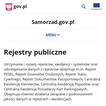
przejdź
gov.pl
do
wyszukiwar
Samorzad.gov.pl
MENU
Rejestry publiczne
Utrzymanie i rozwój rejestrów, ewidencji i systemów oraz
udostępnianie danych z rejestrów obejmuje m.in. Rejestr
PESEL, Rejestr Dowodów Osobistych, Rejestr Stanu
Cywilnego, Rejestr Dokumentów Paszportowych, Centralną
Ewidencję Kierowców, Centralną Ewidencję Pojazdów oraz
Centralną Ewidencję Posiadaczy Kart Parkingowych.
Obejmuje również działania związane z podnoszeniem
jakości danych w rejestrach i ewidencjach.