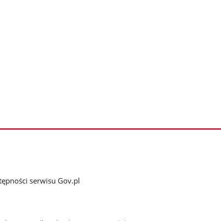
tępności serwisu Gov.pl