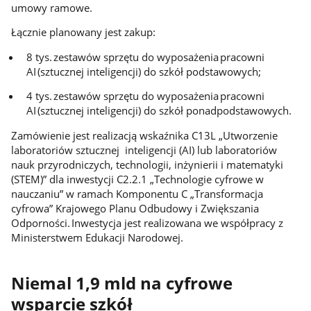
umowy ramowe.
Łącznie planowany jest zakup:
8 tys. zestawów sprzętu do wyposażenia pracowni
AI (sztucznej inteligencji) do szkół podstawowych;
4 tys. zestawów sprzętu do wyposażenia pracowni
AI (sztucznej inteligencji) do szkół ponadpodstawowych.
Zamówienie jest realizacją wskaźnika C13L „Utworzenie
laboratoriów sztucznej inteligencji (AI) lub laboratoriów
nauk przyrodniczych, technologii, inżynierii i matematyki
(STEM)” dla inwestycji C2.2.1 „Technologie cyfrowe w
nauczaniu” w ramach Komponentu C „Transformacja
cyfrowa” Krajowego Planu Odbudowy i Zwiększania
Odporności. Inwestycja jest realizowana we współpracy z
Ministerstwem Edukacji Narodowej.
Niemal 1,9 mld na cyfrowe
wsparcie szkół