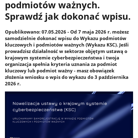
podmiotów ważnych.
Sprawdź jak dokonać wpisu.
​​​Opublikowano: 07.05.2026 - Od 7 maja 2026 r. możesz
samodzielnie dokonać wpisu do Wykazu podmiotów
kluczowych i podmiotów ważnych (Wykazu KSC). Jeśli
prowadzisz działalność w sektorze objętym ustawą o
krajowym systemie cyberbezpieczeństwa i twoja
organizacja spełnia kryteria uznania za podmiot
kluczowy lub podmiot ważny - masz obowiązek
złożenia wniosku o wpis do wykazu do 3 października
2026 r.