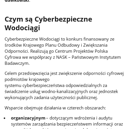
Czym są Cyberbezpieczne
Wodociągi
Cyberbezpieczne Wodociągi to konkurs finansowany ze
środków Krajowego Planu Odbudowy i Zwiększania
Odporności. Realizują go Centrum Projektów Polska
Cyfrowa we współpracy z NASK – Państwowym Instytutem
Badawczym.
Celem przedsięwzięcia jest zwiększenie odporności cyfrowej
podmiotów krajowego
systemu cyberbezpieczeństwa odpowiedzialnych za
świadczenie usług wodno-kanalizacyjnych oraz jednostek
wykonujących zadania użyteczności publicznej.
Wsparcie obejmuje działania w czterech obszarach:
organizacyjnym
– dotyczącym wdrożenia i audytu
systemów zarządzania bezpieczeństwem informacji oraz