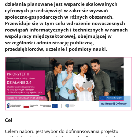
działania planowane jest wsparcie skalowalnych
cyfrowych przedsięwzięć w zakresie wyzwań
społeczno-gospodarczych w różnych obszarach.
Przewiduje się w tym celu wdrożenie nowoczesnych
rozwiązań informatycznych i technicznych w ramach
współpracy międzysektorowej, obejmującej w
szczególności administrację publiczną,
przedsiębiorców, uczelnie i podmioty nauki.
Cel
Celem naboru jest wybór do dofinansowania projektu