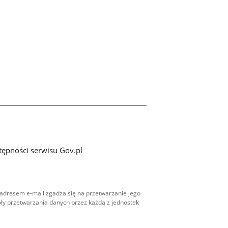
tępności serwisu Gov.pl
adresem e-mail zgadza się na przetwarzanie jego
ły przetwarzania danych przez każdą z jednostek