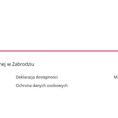
ej w Zabrodziu
Deklaracja dostępności
Ma
Ochrona danych osobowych