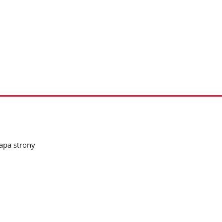
pa strony