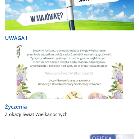
UWAGA !
Życzenia
Z okazji Świąt Wielkanocnych