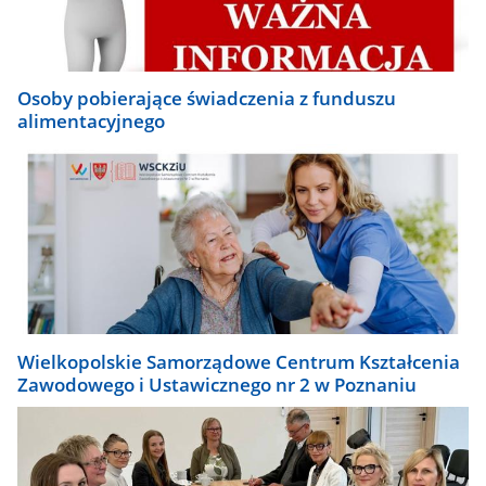
Osoby pobierające świadczenia z funduszu
alimentacyjnego
Wielkopolskie Samorządowe Centrum Kształcenia
Zawodowego i Ustawicznego nr 2 w Poznaniu