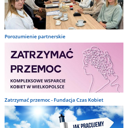
Porozumienie partnerskie
Zatrzymać przemoc - Fundacja Czas Kobiet