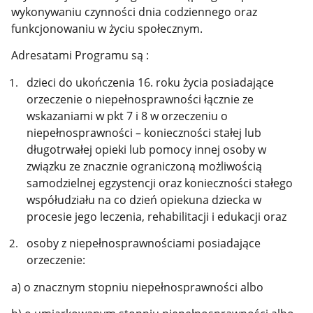
wykonywaniu czynności dnia codziennego oraz
funkcjonowaniu w życiu społecznym.
Adresatami Programu są :
dzieci do ukończenia 16. roku życia posiadające
orzeczenie o niepełnosprawności łącznie ze
wskazaniami w pkt 7 i 8 w orzeczeniu o
niepełnosprawności – konieczności stałej lub
długotrwałej opieki lub pomocy innej osoby w
związku ze znacznie ograniczoną możliwością
samodzielnej egzystencji oraz konieczności stałego
współudziału na co dzień opiekuna dziecka w
procesie jego leczenia, rehabilitacji i edukacji oraz
osoby z niepełnosprawnościami posiadające
orzeczenie:
a) o znacznym stopniu niepełnosprawności albo