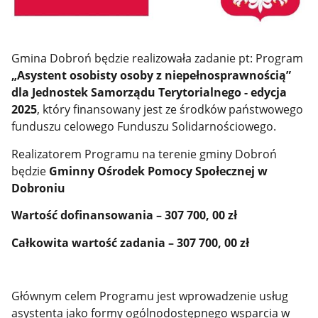
Gmina Dobroń będzie realizowała zadanie pt: Program
„Asystent osobisty osoby z niepełnosprawnością”
dla Jednostek Samorządu Terytorialnego - edycja
2025
, który finansowany jest ze środków państwowego
funduszu celowego Funduszu Solidarnościowego.
Realizatorem Programu na terenie gminy Dobroń
będzie
Gminny Ośrodek Pomocy Społecznej w
Dobroniu
Wartość dofinansowania – 307 700, 00 zł
Całkowita wartość zadania – 307 700, 00 zł
Głównym celem Programu jest wprowadzenie usług
asystenta jako formy ogólnodostępnego wsparcia w