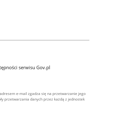
tępności serwisu Gov.pl
adresem e-mail zgadza się na przetwarzanie jego
ły przetwarzania danych przez każdą z jednostek