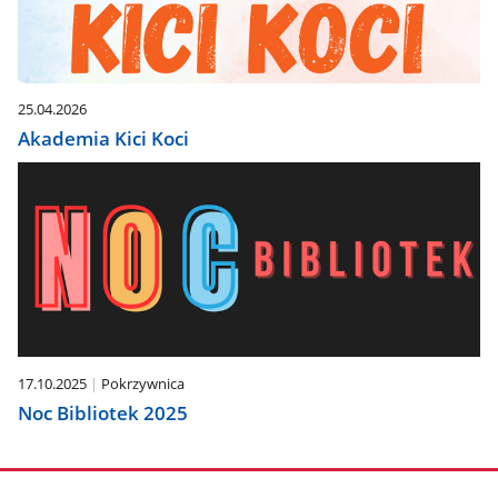
25.04.2026
Akademia Kici Koci
17.10.2025
Pokrzywnica
Noc Bibliotek 2025