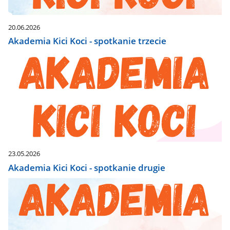
20.06.2026
Akademia Kici Koci - spotkanie trzecie
23.05.2026
Akademia Kici Koci - spotkanie drugie