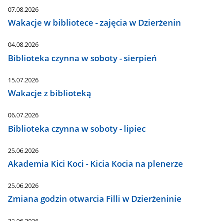
07.08.2026
Wakacje w bibliotece - zajęcia w Dzierżenin
04.08.2026
Biblioteka czynna w soboty - sierpień
15.07.2026
Wakacje z biblioteką
06.07.2026
Biblioteka czynna w soboty - lipiec
25.06.2026
Akademia Kici Koci - Kicia Kocia na plenerze
25.06.2026
Zmiana godzin otwarcia Filli w Dzierżeninie
22.06.2026