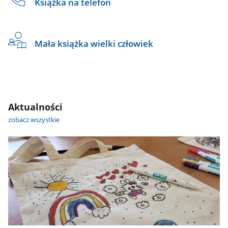
Książka na telefon
Mała książka wielki człowiek
Aktualności
zobacz wszystkie