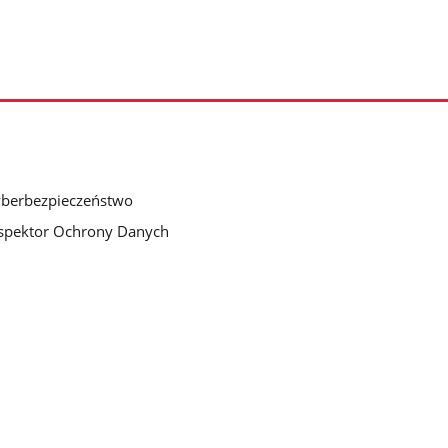
berbezpieczeństwo
spektor Ochrony Danych