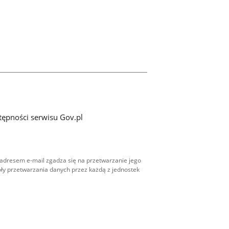
tępności serwisu Gov.pl
adresem e-mail zgadza się na przetwarzanie jego
ły przetwarzania danych przez każdą z jednostek