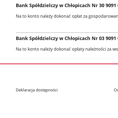
Bank Spółdzielczy w Chłopicach Nr 30 9091 
Na to konto należy dokonać opłat za gospodarow
Bank Spółdzielczy w Chłopicach Nr 03 9091 
Na to konto należy dokonać opłaty należności za wod
Deklaracja dostępności
O