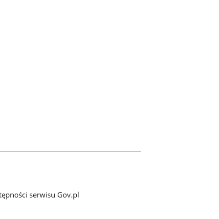
tępności serwisu Gov.pl