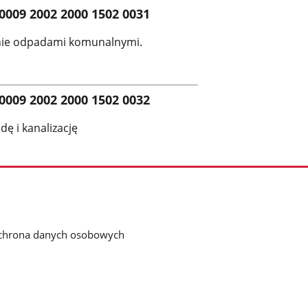
0009 2002 2000 1502 0031
anie odpadami komunalnymi.
0009 2002 2000 1502 0032
ę i kanalizację
chrona danych osobowych