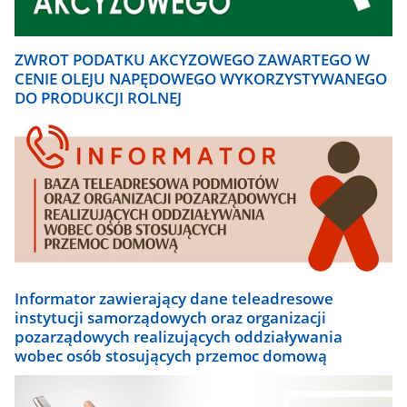
ZWROT PODATKU AKCYZOWEGO ZAWARTEGO W
CENIE OLEJU NAPĘDOWEGO WYKORZYSTYWANEGO
DO PRODUKCJI ROLNEJ
Informator zawierający dane teleadresowe
instytucji samorządowych oraz organizacji
pozarządowych realizujących oddziaływania
wobec osób stosujących przemoc domową