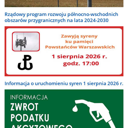
Rządowy program rozwoju północno-wschodnich
obszarów przygranicznych na lata 2024-2030
Informacja o uruchomieniu syren 1 sierpnia 2026 r.