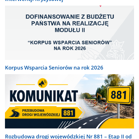
Korpus Wsparcia Seniorów na rok 2026
Rozbudowa drogi wojewódzkiej Nr 881 – Etap II od