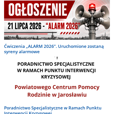
Ćwiczenia „ALARM 2026”. Uruchomione zostaną
syreny alarmowe
Poradnictwo Specjalistyczne w Ramach Punktu
Interwencji Kryzysowej