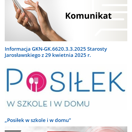
Informacja GKN-GK.6620.3.3.2025 Starosty
Jarosławskiego z 29 kwietnia 2025 r.
„Posiłek w szkole i w domu”