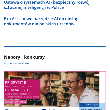
Ustawa o systemach AI - bezpieczny rozwój
sztucznej inteligencji w Polsce
ExtrAct - nowe narzędzie AI do obsługi
dokumentów dla polskich urzędów
Nabory i konkursy
zobacz wszystkie