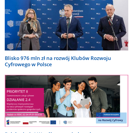
Blisko 976 mln zł na rozwój Klubów Rozwoju
Cyfrowego w Polsce