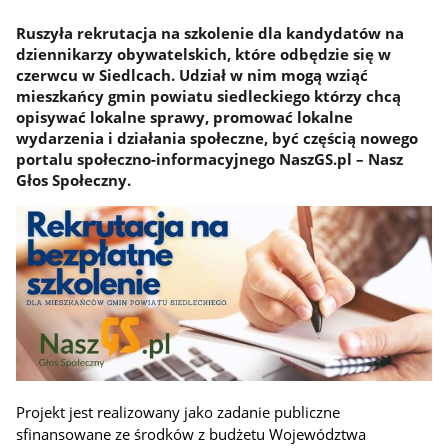
Ruszyła rekrutacja na szkolenie dla kandydatów na
dziennikarzy obywatelskich, które odbędzie się w
czerwcu w Siedlcach. Udział w nim mogą wziąć
mieszkańcy gmin powiatu siedleckiego którzy chcą
opisywać lokalne sprawy, promować lokalne
wydarzenia i działania społeczne, być częścią nowego
portalu społeczno-informacyjnego NaszGS.pl – Nasz
Głos Społeczny.
Projekt jest realizowany jako zadanie publiczne
sfinansowane ze środków z budżetu Województwa